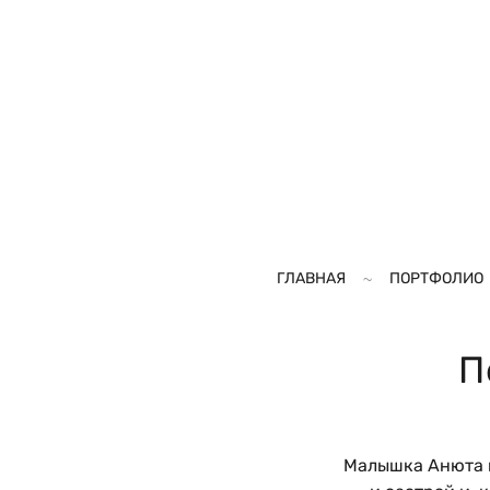
ГЛАВНАЯ
ПОРТФОЛИО
П
Малышка Анюта п