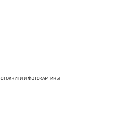
ОТОКНИГИ И ФОТОКАРТИНЫ