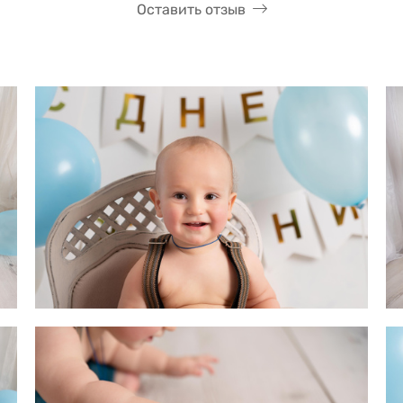
Оставить отзыв