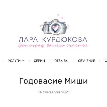
УСЛУГИ
СЕРИИ
ОТЗЫВЫ
ОБУЧЕНИЕ
Ф
Годовасие Миши
14 сентября 2021