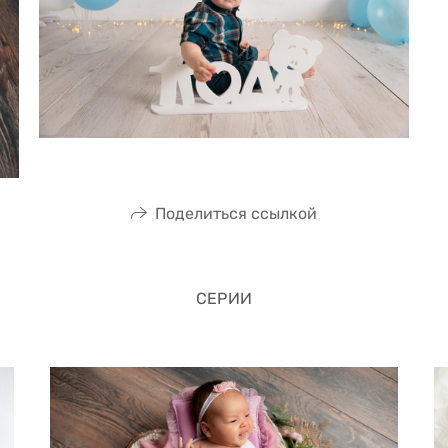
Поделиться ссылкой
СЕРИИ