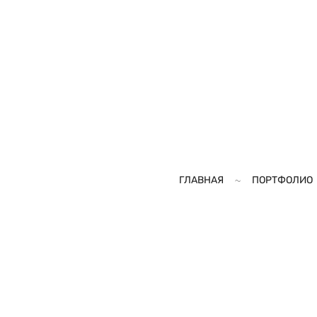
ГЛАВНАЯ
ПОРТФОЛИО