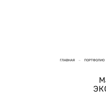
ГЛАВНАЯ
ПОРТФОЛИО
М
ЭК