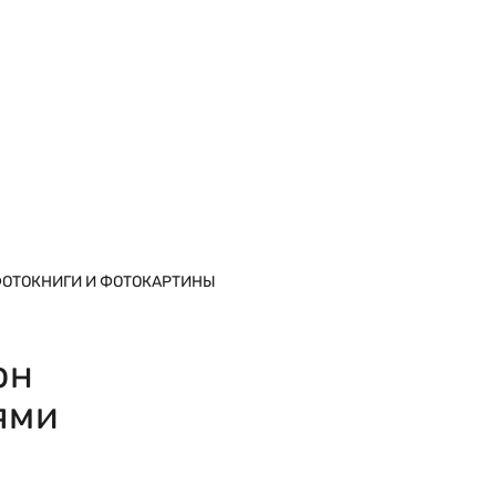
ОТОКНИГИ И ФОТОКАРТИНЫ
рн
ями