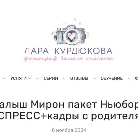
УСЛУГИ
СЕРИИ
ОТЗЫВЫ
ОБУЧЕНИЕ
Ф
алыш Мирон пакет Ньюбо
СПРЕСС+кадры с родител
8 ноября 2024