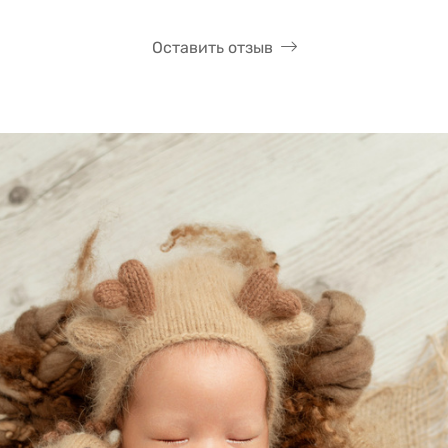
Оставить отзыв